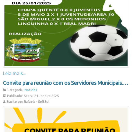
Leia mais...
Convite para reunião com os Servidores Municipais.
Categoria:
Notícias
Publicado: Sexta, 24 Janeiro 2025
Escrito por Rafaela - SoftSul