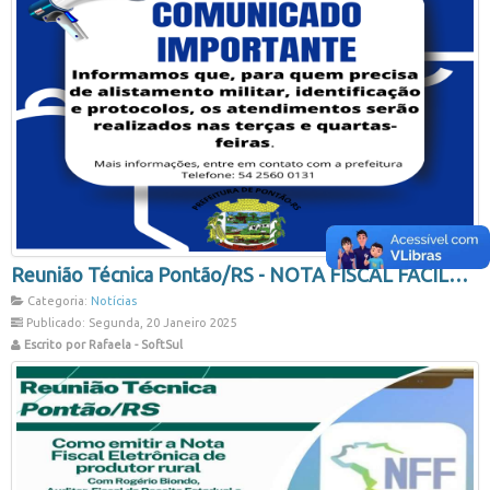
Reunião Técnica Pontão/RS - NOTA FISCAL FÁCIL
Categoria:
Notícias
Publicado: Segunda, 20 Janeiro 2025
Escrito por Rafaela - SoftSul