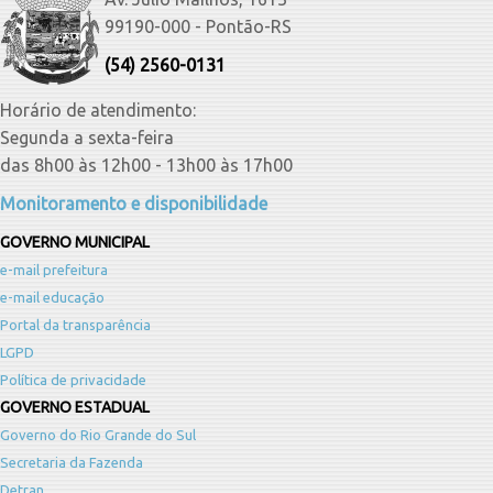
99190-000 - Pontão-RS
(54) 2560-0131
Horário de atendimento:
Segunda a sexta-feira
das 8h00 às 12h00 - 13h00 às 17h00
Monitoramento e disponibilidade
GOVERNO MUNICIPAL
e-mail prefeitura
e-mail educação
Portal da transparência
LGPD
Política de privacidade
GOVERNO ESTADUAL
Governo do Rio Grande do Sul
Secretaria da Fazenda
Detran