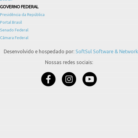
GOVERNO FEDERAL
Presidência da República
Portal Brasil
Senado Federal
Câmara Federal
Desenvolvido e hospedado por:
SoftSul Software & Network
Nossas redes sociais: