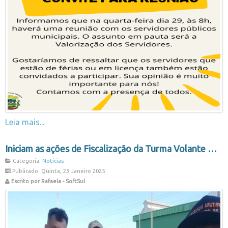
Leia mais...
Iniciam as ações de Fiscalização da Turma Volante Municipal
Categoria:
Notícias
Publicado: Quinta, 23 Janeiro 2025
Escrito por Rafaela - SoftSul