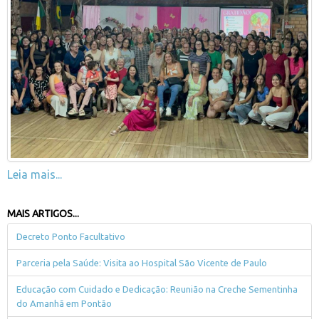
Leia mais...
MAIS ARTIGOS...
Decreto Ponto Facultativo
Parceria pela Saúde: Visita ao Hospital São Vicente de Paulo
Educação com Cuidado e Dedicação: Reunião na Creche Sementinha
do Amanhã em Pontão