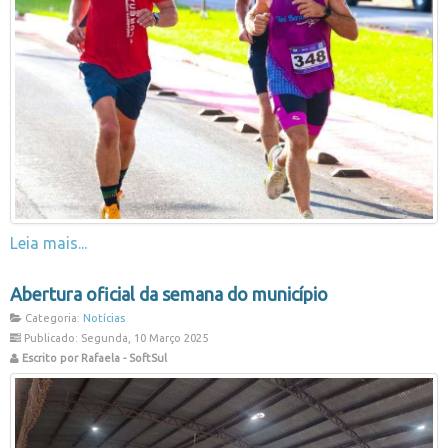
Leia mais...
Abertura oficial da semana do município
Categoria:
Notícias
Publicado: Segunda, 10 Março 2025
Escrito por Rafaela - SoftSul