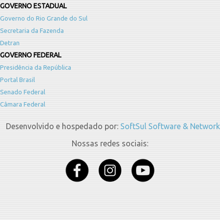
GOVERNO ESTADUAL
Governo do Rio Grande do Sul
Secretaria da Fazenda
Detran
GOVERNO FEDERAL
Presidência da República
Portal Brasil
Senado Federal
Câmara Federal
Desenvolvido e hospedado por:
SoftSul Software & Network
Nossas redes sociais: