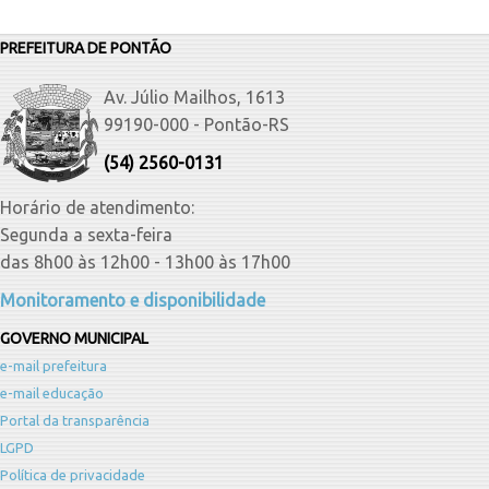
PREFEITURA DE PONTÃO
Av. Júlio Mailhos, 1613
99190-000 - Pontão-RS
(54) 2560-0131
Horário de atendimento:
Segunda a sexta-feira
das 8h00 às 12h00 - 13h00 às 17h00
Monitoramento e disponibilidade
GOVERNO MUNICIPAL
e-mail prefeitura
e-mail educação
Portal da transparência
LGPD
Política de privacidade