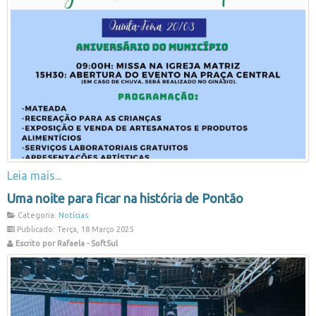
Leia mais...
Uma noite para ficar na história de Pontão
Categoria:
Notícias
Publicado: Terça, 18 Março 2025
Escrito por Rafaela - SoftSul