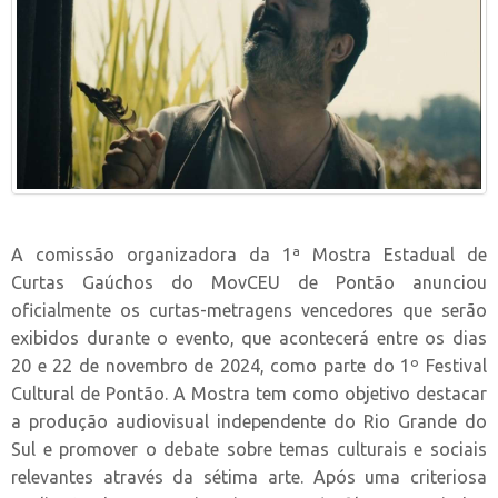
A comissão organizadora da 1ª Mostra Estadual de
Curtas Gaúchos do MovCEU de Pontão anunciou
oficialmente os curtas-metragens vencedores que serão
exibidos durante o evento, que acontecerá entre os dias
20 e 22 de novembro de 2024, como parte do 1º Festival
Cultural de Pontão. A Mostra tem como objetivo destacar
a produção audiovisual independente do Rio Grande do
Sul e promover o debate sobre temas culturais e sociais
relevantes através da sétima arte. Após uma criteriosa