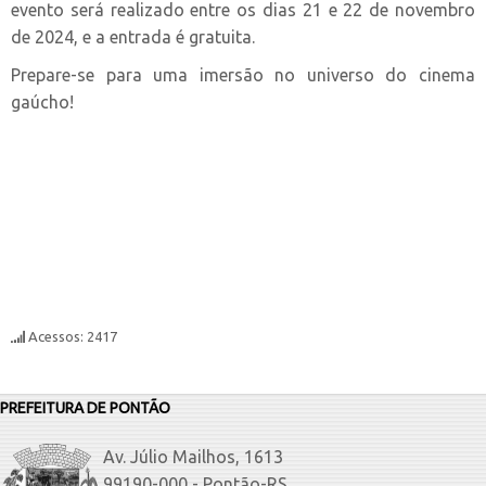
evento será realizado entre os dias 21 e 22 de novembro
de 2024, e a entrada é gratuita.
Prepare-se para uma imersão no universo do cinema
gaúcho!
Acessos: 2417
PREFEITURA DE PONTÃO
Av. Júlio Mailhos, 1613
99190-000 - Pontão-RS