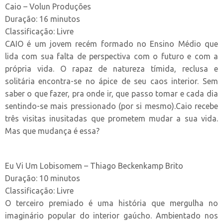
Caio – Volun Produções
Duração: 16 minutos
Classificação: Livre
CAIO é um jovem recém formado no Ensino Médio que
lida com sua falta de perspectiva com o futuro e com a
própria vida. O rapaz de natureza tímida, reclusa e
solitária encontra-se no ápice de seu caos interior. Sem
saber o que fazer, pra onde ir, que passo tomar e cada dia
sentindo-se mais pressionado (por si mesmo).Caio recebe
três visitas inusitadas que prometem mudar a sua vida.
Mas que mudança é essa?
Eu Vi Um Lobisomem – Thiago Beckenkamp Brito
Duração: 10 minutos
Classificação: Livre
O terceiro premiado é uma história que mergulha no
imaginário popular do interior gaúcho. Ambientado nos