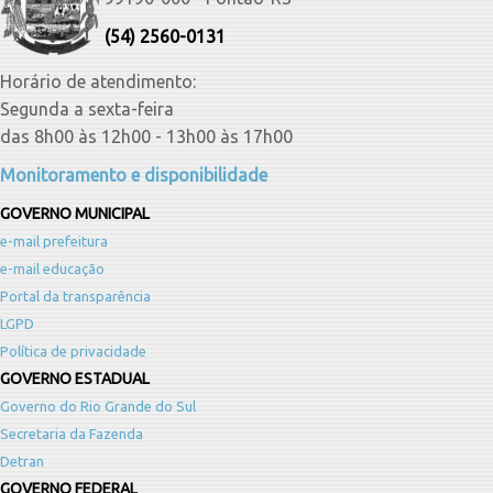
(54) 2560-0131
Horário de atendimento:
Segunda a sexta-feira
das 8h00 às 12h00 - 13h00 às 17h00
Monitoramento e disponibilidade
GOVERNO MUNICIPAL
e-mail prefeitura
e-mail educação
Portal da transparência
LGPD
Política de privacidade
GOVERNO ESTADUAL
Governo do Rio Grande do Sul
Secretaria da Fazenda
Detran
GOVERNO FEDERAL