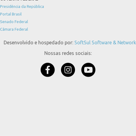
Presidência da República
Portal Brasil
Senado Federal
Câmara Federal
Desenvolvido e hospedado por:
SoftSul Software & Network
Nossas redes sociais: