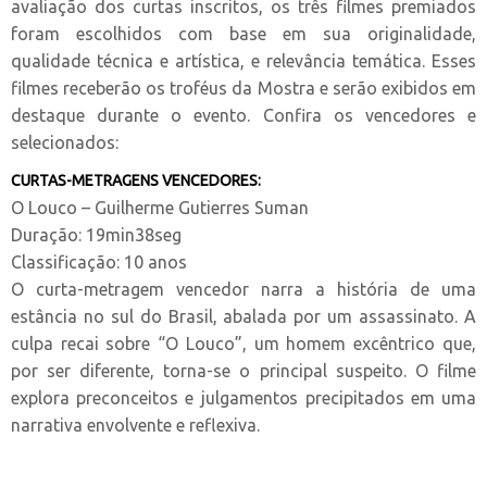
avaliação dos curtas inscritos, os três filmes premiados
foram escolhidos com base em sua originalidade,
qualidade técnica e artística, e relevância temática. Esses
filmes receberão os troféus da Mostra e serão exibidos em
destaque durante o evento. Confira os vencedores e
selecionados:
CURTAS-METRAGENS VENCEDORES:
O Louco – Guilherme Gutierres Suman
Duração: 19min38seg
Classificação: 10 anos
O curta-metragem vencedor narra a história de uma
estância no sul do Brasil, abalada por um assassinato. A
culpa recai sobre “O Louco”, um homem excêntrico que,
por ser diferente, torna-se o principal suspeito. O filme
explora preconceitos e julgamentos precipitados em uma
narrativa envolvente e reflexiva.