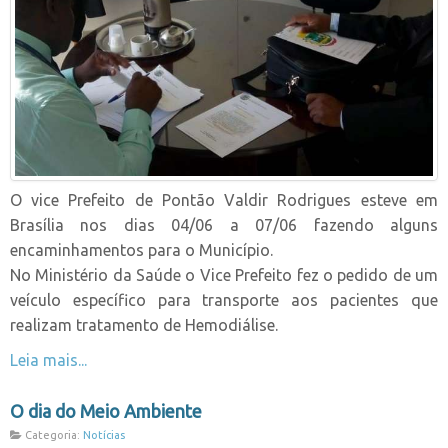
O vice Prefeito de Pontão Valdir Rodrigues esteve em
Brasília nos dias 04/06 a 07/06 fazendo alguns
encaminhamentos para o Município.
No Ministério da Saúde o Vice Prefeito fez o pedido de um
veículo específico para transporte aos pacientes que
realizam tratamento de Hemodiálise.
Leia mais...
O dia do Meio Ambiente
Categoria:
Notícias