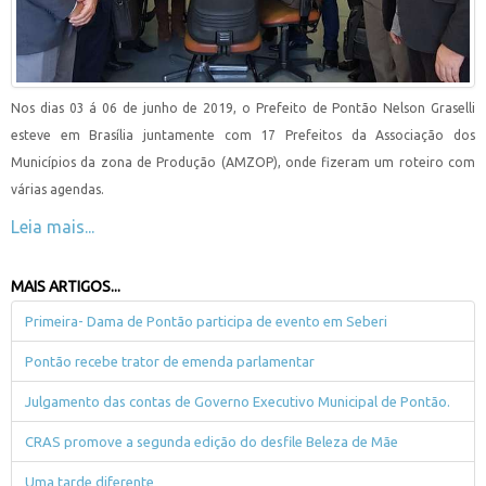
Nos dias 03 á 06 de junho de 2019, o Prefeito de Pontão Nelson Graselli
esteve em Brasília juntamente com 17 Prefeitos da Associação dos
Municípios da zona de Produção (AMZOP), onde fizeram um roteiro com
várias agendas.
Leia mais...
MAIS ARTIGOS...
Primeira- Dama de Pontão participa de evento em Seberi
Pontão recebe trator de emenda parlamentar
Julgamento das contas de Governo Executivo Municipal de Pontão.
CRAS promove a segunda edição do desfile Beleza de Mãe
Uma tarde diferente