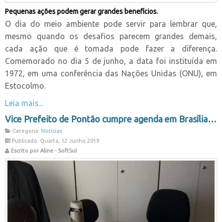
Pequenas ações podem gerar grandes benefícios.
O dia do meio ambiente pode servir para lembrar que,
mesmo quando os desafios parecem grandes demais,
cada ação que é tomada pode fazer a diferença.
Comemorado no dia 5 de junho, a data foi instituída em
1972, em uma conferência das Nações Unidas (ONU), em
Estocolmo.
Leia mais...
Vice Prefeito de Pontão cumpre agenda em Brasília
Categoria:
Notícias
Publicado: Quarta, 12 Junho 2019
Escrito por Aline - SoftSul