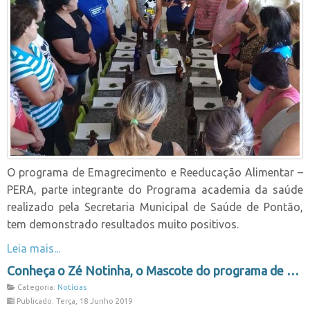
O programa de Emagrecimento e Reeducação Alimentar –
PERA, parte integrante do Programa academia da saúde
realizado pela Secretaria Municipal de Saúde de Pontão,
tem demonstrado resultados muito positivos.
Leia mais...
Conheça o Zé Notinha, o Mascote do programa de Educação Fiscal Municipal
Categoria:
Notícias
Publicado: Terça, 18 Junho 2019