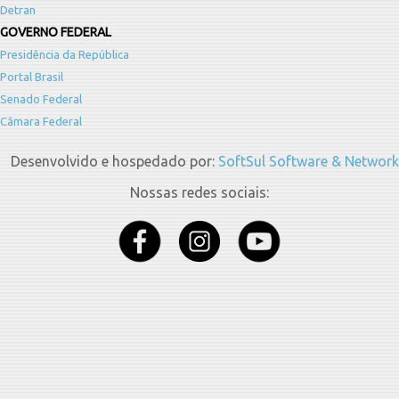
Detran
GOVERNO FEDERAL
Presidência da República
Portal Brasil
Senado Federal
Câmara Federal
Desenvolvido e hospedado por:
SoftSul Software & Network
Nossas redes sociais: