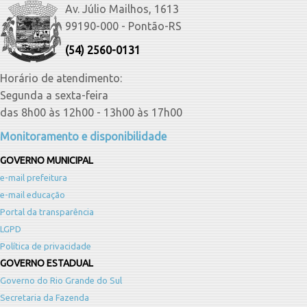
Av. Júlio Mailhos, 1613
99190-000 - Pontão-RS
(54) 2560-0131
Horário de atendimento:
Segunda a sexta-feira
das 8h00 às 12h00 - 13h00 às 17h00
Monitoramento e disponibilidade
GOVERNO MUNICIPAL
e-mail prefeitura
e-mail educação
Portal da transparência
LGPD
Política de privacidade
GOVERNO ESTADUAL
Governo do Rio Grande do Sul
Secretaria da Fazenda