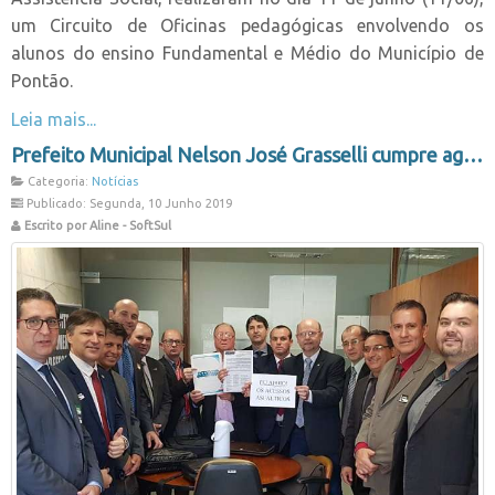
um Circuito de Oficinas pedagógicas envolvendo os
alunos do ensino Fundamental e Médio do Município de
Pontão.
Leia mais...
Prefeito Municipal Nelson José Grasselli cumpre agenda em Brasília
Categoria:
Notícias
Publicado: Segunda, 10 Junho 2019
Escrito por Aline - SoftSul