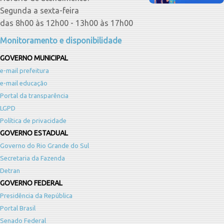
Segunda a sexta-feira
das 8h00 às 12h00 - 13h00 às 17h00
Monitoramento e disponibilidade
GOVERNO MUNICIPAL
e-mail prefeitura
e-mail educação
Portal da transparência
LGPD
Política de privacidade
GOVERNO ESTADUAL
Governo do Rio Grande do Sul
Secretaria da Fazenda
Detran
GOVERNO FEDERAL
Presidência da República
Portal Brasil
Senado Federal