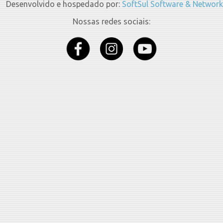
Desenvolvido e hospedado por:
SoftSul Software & Network
Nossas redes sociais: