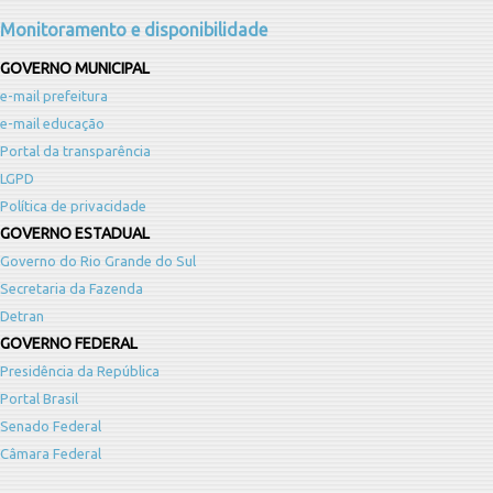
Monitoramento e disponibilidade
GOVERNO MUNICIPAL
e-mail prefeitura
e-mail educação
Portal da transparência
LGPD
Política de privacidade
GOVERNO ESTADUAL
Governo do Rio Grande do Sul
Secretaria da Fazenda
Detran
GOVERNO FEDERAL
Presidência da República
Portal Brasil
Senado Federal
Câmara Federal