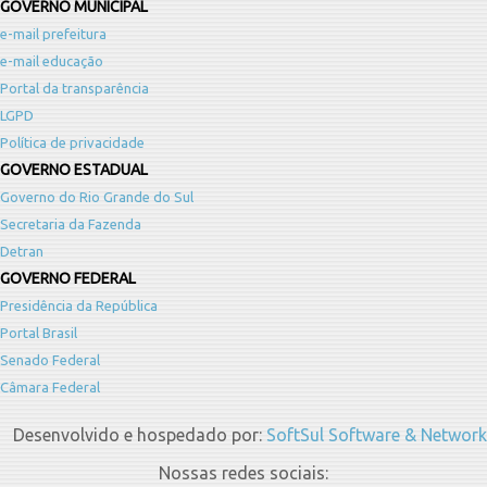
GOVERNO MUNICIPAL
e-mail prefeitura
e-mail educação
Portal da transparência
LGPD
Política de privacidade
GOVERNO ESTADUAL
Governo do Rio Grande do Sul
Secretaria da Fazenda
Detran
GOVERNO FEDERAL
Presidência da República
Portal Brasil
Senado Federal
Câmara Federal
Desenvolvido e hospedado por:
SoftSul Software & Network
Nossas redes sociais: