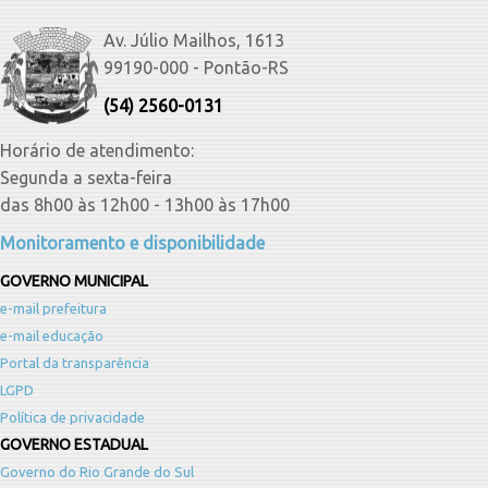
Av. Júlio Mailhos, 1613
99190-000 - Pontão-RS
(54) 2560-0131
Horário de atendimento:
Segunda a sexta-feira
das 8h00 às 12h00 - 13h00 às 17h00
Monitoramento e disponibilidade
GOVERNO MUNICIPAL
e-mail prefeitura
e-mail educação
Portal da transparência
LGPD
Política de privacidade
GOVERNO ESTADUAL
Governo do Rio Grande do Sul