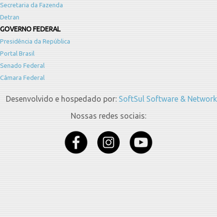
Secretaria da Fazenda
Detran
GOVERNO FEDERAL
Presidência da República
Portal Brasil
Senado Federal
Câmara Federal
Desenvolvido e hospedado por:
SoftSul Software & Network
Nossas redes sociais: