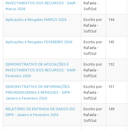
INVESTIMENTOS DOS RECURSOS - DAIR -
Rafaela -
Março 2026
SoftSul
Aplicações e Resgates MARÇO 2026
Escrito por
144
Rafaela -
SoftSul
Aplicações e Resgates FEVEREIRO 2026
Escrito por
145
Rafaela -
SoftSul
DEMONSTRATIVO DE APLICAÇÕES E
Escrito por
132
INVESTIMENTOS DOS RECURSOS - DAIR -
Rafaela -
Fevereiro 2026
SoftSul
DEMONSTRATIVO DE INFORMAÇÕES
Escrito por
151
PREVIDENCIÁRIAS E REPASSES - DIPR -
Rafaela -
Janeiro e Fevereiro 2026
SoftSul
RELATÓRIO DE ENTRADA DE DADOS DO
Escrito por
149
DIPR - Janeiro e Fevereiro 2026
Rafaela -
SoftSul