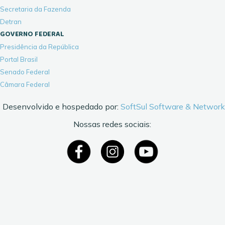
Secretaria da Fazenda
Detran
GOVERNO FEDERAL
Presidência da República
Portal Brasil
Senado Federal
Câmara Federal
Desenvolvido e hospedado por:
SoftSul Software & Network
Nossas redes sociais: