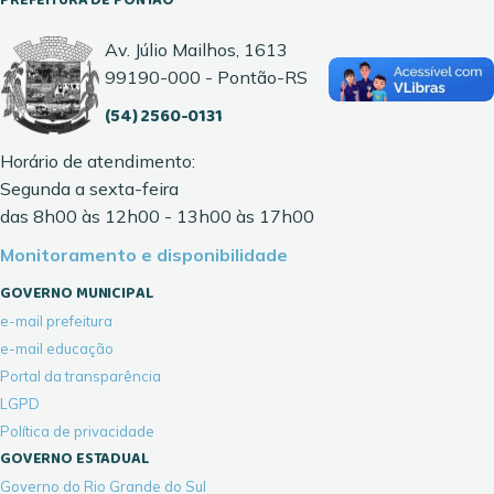
Av. Júlio Mailhos, 1613
99190-000 - Pontão-RS
(54) 2560-0131
Horário de atendimento:
Segunda a sexta-feira
das 8h00 às 12h00 - 13h00 às 17h00
Monitoramento e disponibilidade
GOVERNO MUNICIPAL
e-mail prefeitura
e-mail educação
Portal da transparência
LGPD
Política de privacidade
GOVERNO ESTADUAL
Governo do Rio Grande do Sul