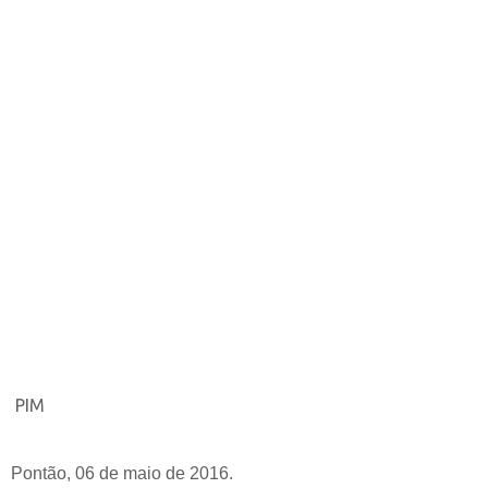
PIM
Pontão, 06 de maio de 2016.