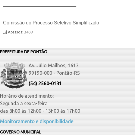
___________________________
Comissão do Processo Seletivo Simplificado
Acessos: 3469
PREFEITURA DE PONTÃO
Av. Júlio Mailhos, 1613
99190-000 - Pontão-RS
(54) 2560-0131
Horário de atendimento:
Segunda a sexta-feira
das 8h00 às 12h00 - 13h00 às 17h00
Monitoramento e disponibilidade
GOVERNO MUNICIPAL