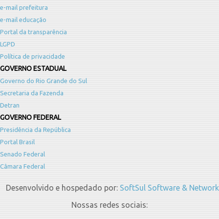
e-mail prefeitura
e-mail educação
Portal da transparência
LGPD
Política de privacidade
GOVERNO ESTADUAL
Governo do Rio Grande do Sul
Secretaria da Fazenda
Detran
GOVERNO FEDERAL
Presidência da República
Portal Brasil
Senado Federal
Câmara Federal
Desenvolvido e hospedado por:
SoftSul Software & Network
Nossas redes sociais: