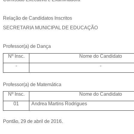
Relação de Candidatos Inscritos
SECRETARIA MUNICIPAL DE EDUCAÇÃO
Professor(a) de Dança
Nº Insc.
Nome do Candidato
-
-
Professor(a) de Matemática
Nº Insc.
Nome do Candidato
01
Andrea Martins Rodrigues
Pontão, 29 de abril de 2016.