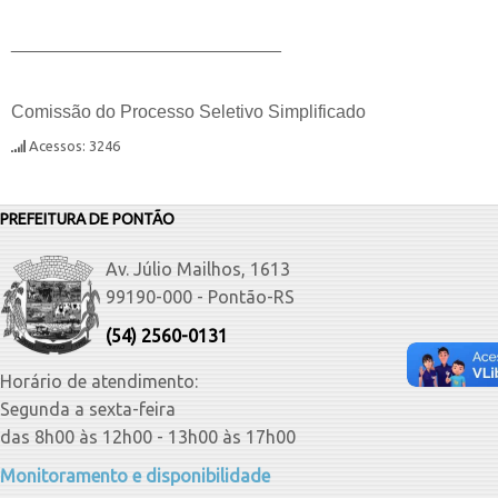
___________________________
Comissão do Processo Seletivo Simplificado
Acessos: 3246
PREFEITURA DE PONTÃO
Av. Júlio Mailhos, 1613
99190-000 - Pontão-RS
(54) 2560-0131
Horário de atendimento:
Segunda a sexta-feira
das 8h00 às 12h00 - 13h00 às 17h00
Monitoramento e disponibilidade