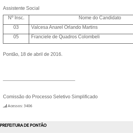
Assistente Social
Nº Insc.
Nome do Candidato
03
Valcesa Anarel Orlando Martins
05
Franciele de Quadros Colombeli
Pontão, 18 de abril de 2016.
___________________________
Comissão do Processo Seletivo Simplificado
Acessos: 3406
PREFEITURA DE PONTÃO