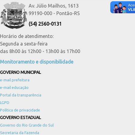
Av. Júlio Mailhos, 1613
99190-000 - Pontão-RS
(54) 2560-0131
Horário de atendimento:
Segunda a sexta-feira
das 8h00 às 12h00 - 13h00 às 17h00
Monitoramento e disponibilidade
GOVERNO MUNICIPAL
e-mail prefeitura
e-mail educação
Portal da transparência
LGPD
Política de privacidade
GOVERNO ESTADUAL
Governo do Rio Grande do Sul
Secretaria da Fazenda