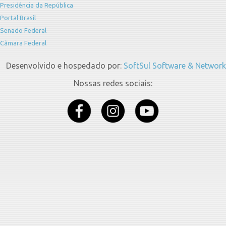
Presidência da República
Portal Brasil
Senado Federal
Câmara Federal
Desenvolvido e hospedado por:
SoftSul Software & Network
Nossas redes sociais: