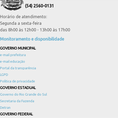
(54) 2560-0131
Horário de atendimento:
Segunda a sexta-feira
das 8h00 às 12h00 - 13h00 às 17h00
Monitoramento e disponibilidade
GOVERNO MUNICIPAL
e-mail prefeitura
e-mail educação
Portal da transparência
LGPD
Política de privacidade
GOVERNO ESTADUAL
Governo do Rio Grande do Sul
Secretaria da Fazenda
Detran
GOVERNO FEDERAL