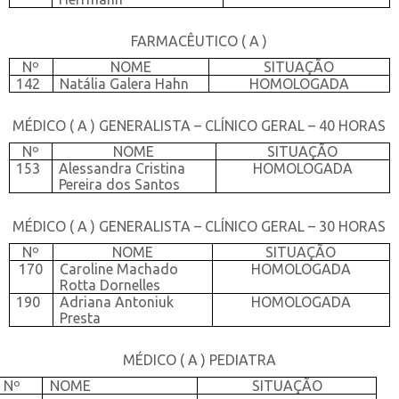
FARMACÊUTICO ( A )
Nº
NOME
SITUAÇÃO
142
Natália Galera Hahn
HOMOLOGADA
MÉDICO ( A ) GENERALISTA – CLÍNICO GERAL – 40 HORAS
Nº
NOME
SITUAÇÃO
153
Alessandra Cristina
HOMOLOGADA
Pereira dos Santos
MÉDICO ( A ) GENERALISTA – CLÍNICO GERAL – 30 HORAS
Nº
NOME
SITUAÇÃO
170
Caroline Machado
HOMOLOGADA
Rotta Dornelles
190
Adriana Antoniuk
HOMOLOGADA
Presta
MÉDICO ( A ) PEDIATRA
Nº
NOME
SITUAÇÃO