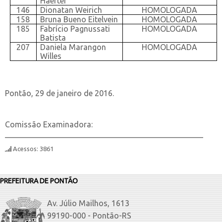
Haerter
146
Dionatan Weirich
HOMOLOGADA
158
Bruna Bueno Eitelvein
HOMOLOGADA
185
Fabrício Pagnussati
HOMOLOGADA
Batista
207
Daniela Marangon
HOMOLOGADA
Willes
Pontão, 29 de janeiro de 2016.
Comissão Examinadora:
__________________________________________________
Acessos: 3861
PREFEITURA DE PONTÃO
Av. Júlio Mailhos, 1613
99190-000 - Pontão-RS