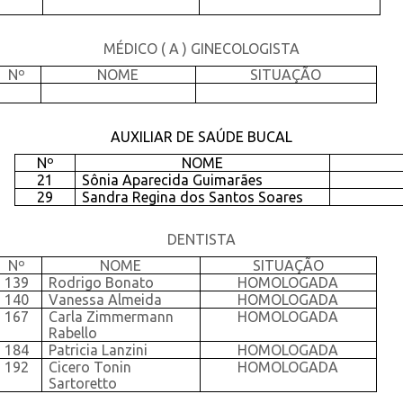
MÉDICO ( A ) GINECOLOGISTA
Nº
NOME
SITUAÇÃO
AUXILIAR DE SAÚDE BUCAL
Nº
NOME
21
Sônia Aparecida Guimarães
29
Sandra Regina dos Santos Soares
DENTISTA
Nº
NOME
SITUAÇÃO
139
Rodrigo Bonato
HOMOLOGADA
140
Vanessa Almeida
HOMOLOGADA
167
Carla Zimmermann
HOMOLOGADA
Rabello
184
Patricia Lanzini
HOMOLOGADA
192
Cicero Tonin
HOMOLOGADA
Sartoretto