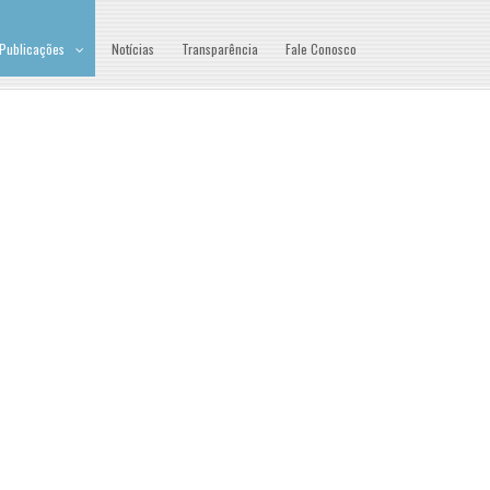
Publicações
Notícias
Transparência
Fale Conosco