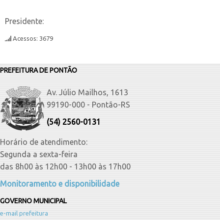
Presidente:
Acessos: 3679
PREFEITURA DE PONTÃO
Av. Júlio Mailhos, 1613
99190-000 - Pontão-RS
(54) 2560-0131
Horário de atendimento:
Segunda a sexta-feira
das 8h00 às 12h00 - 13h00 às 17h00
Monitoramento e disponibilidade
GOVERNO MUNICIPAL
e-mail prefeitura