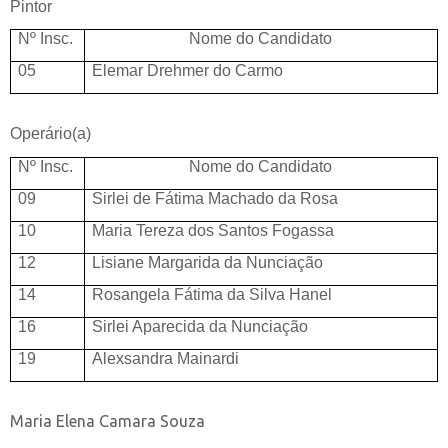
Pintor
Nº Insc.
Nome do Candidato
05
Elemar Drehmer do Carmo
Operário(a)
Nº Insc.
Nome do Candidato
09
Sirlei de Fátima Machado da Rosa
10
Maria Tereza dos Santos Fogassa
12
Lisiane Margarida da Nunciação
14
Rosangela Fátima da Silva Hanel
16
Sirlei Aparecida da Nunciação
19
Alexsandra Mainardi
Maria Elena Camara Souza