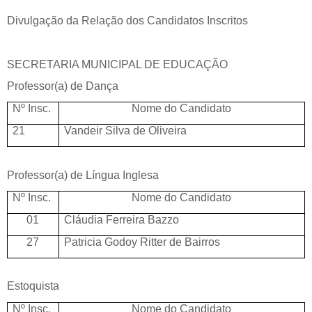
Divulgação da Relação dos Candidatos Inscritos
SECRETARIA MUNICIPAL DE EDUCAÇÃO
Professor(a) de Dança
Nº Insc.
Nome do Candidato
21
Vandeir Silva de Oliveira
Professor(a) de Língua Inglesa
Nº Insc.
Nome do Candidato
01
Cláudia Ferreira Bazzo
27
Patricia Godoy Ritter de Bairros
Estoquista
Nº Insc.
Nome do Candidato