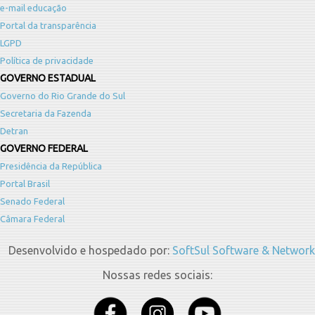
e-mail educação
Portal da transparência
LGPD
Política de privacidade
GOVERNO ESTADUAL
Governo do Rio Grande do Sul
Secretaria da Fazenda
Detran
GOVERNO FEDERAL
Presidência da República
Portal Brasil
Senado Federal
Câmara Federal
Desenvolvido e hospedado por:
SoftSul Software & Network
Nossas redes sociais: