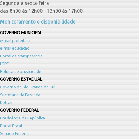
Segunda a sexta-feira
das 8h00 às 12h00 - 13h00 às 17h00
Monitoramento e disponibilidade
GOVERNO MUNICIPAL
e-mail prefeitura
e-mail educação
Portal da transparência
LGPD
Política de privacidade
GOVERNO ESTADUAL
Governo do Rio Grande do Sul
Secretaria da Fazenda
Detran
GOVERNO FEDERAL
Presidência da República
Portal Brasil
Senado Federal