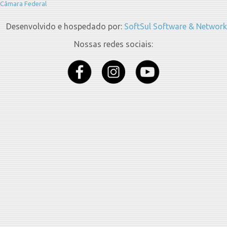
Câmara Federal
Desenvolvido e hospedado por:
SoftSul Software & Network
Nossas redes sociais: