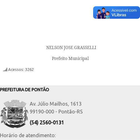
NELSON JOSE GRASSELLI
Prefeito Municipal
Acessos: 3262
PREFEITURA DE PONTÃO
Av. Júlio Mailhos, 1613
99190-000 - Pontão-RS
(54) 2560-0131
Horário de atendimento: