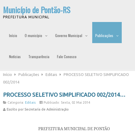
Município de Pontão-RS
PREFEITURA MUNICIPAL
Início
O município
Governo Municipal
Publicações
Notícias
Transparência
Fale Conosco
Início
Publicações
Editais
PROCESSO SELETIVO SIMPLIFICADO
002/2014
PROCESSO SELETIVO SIMPLIFICADO 002/2014
Categoria:
Editais
Publicado: Sexta, 02 Mai 2014
Escrito por Secretaria de Administração
PREFEITURA MUNICIPAL DE PONTÃO