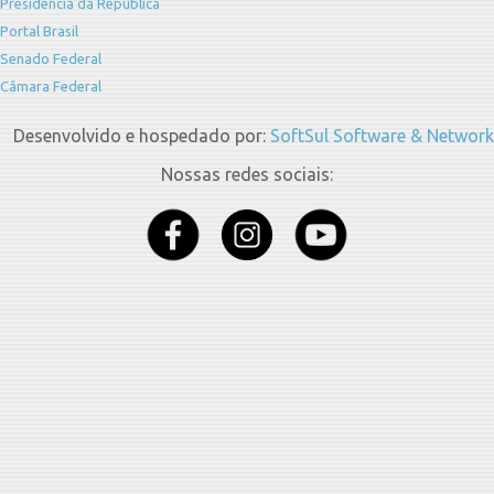
Presidência da República
Portal Brasil
Senado Federal
Câmara Federal
Desenvolvido e hospedado por:
SoftSul Software & Network
Nossas redes sociais: