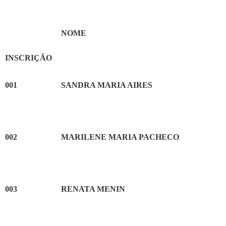
NOME
INSCRIÇÃO
001
SANDRA MARIA AIRES
002
MARILENE MARIA PACHECO
003
RENATA MENIN