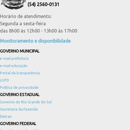
(54) 2560-0131
Horário de atendimento:
Segunda a sexta-feira
das 8h00 às 12h00 - 13h00 às 17h00
Monitoramento e disponibilidade
GOVERNO MUNICIPAL
e-mail prefeitura
e-mail educação
Portal da transparência
LGPD
Política de privacidade
GOVERNO ESTADUAL
Governo do Rio Grande do Sul
Secretaria da Fazenda
Detran
GOVERNO FEDERAL