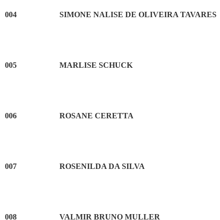
004
SIMONE NALISE DE OLIVEIRA TAVARES
005
MARLISE SCHUCK
006
ROSANE CERETTA
007
ROSENILDA DA SILVA
008
VALMIR BRUNO MULLER