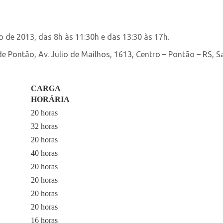
 de 2013, das 8h às 11:30h e das 13:30 às 17h.
e Pontão, Av. Julio de Mailhos, 1613, Centro – Pontão – RS, S
CARGA
HORÁRIA
20 horas
32 horas
20 horas
40 horas
20 horas
20 horas
20 horas
20 horas
16 horas