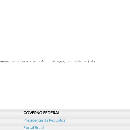
formações na Secretaria de Administração, pelo telefone: (54)
GOVERNO FEDERAL
Presidência da República
Portal Brasil