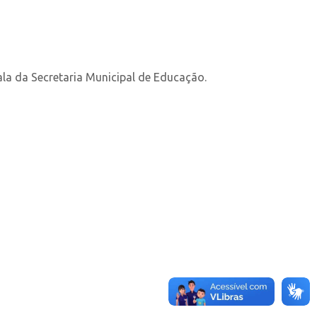
ala da Secretaria Municipal de Educação.