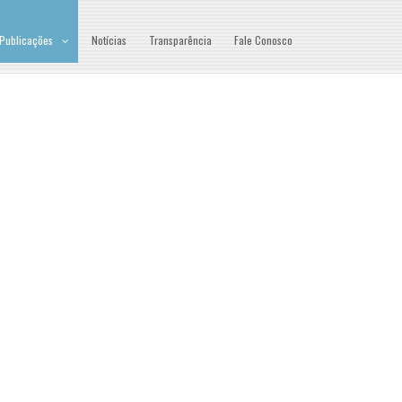
Publicações
Notícias
Transparência
Fale Conosco