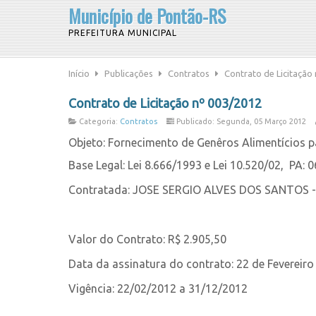
Município de Pontão-RS
PREFEITURA MUNICIPAL
Início
Publicações
Contratos
Contrato de Licitação
Contrato de Licitação nº 003/2012
Categoria:
Contratos
Publicado: Segunda, 05 Março 2012
Objeto: Fornecimento de Genêros Alimentícios p
Base Legal: Lei 8.666/1993 e Lei 10.520/02, PA: 
Contratada: JOSE SERGIO ALVES DOS SANTOS - 
Valor do Contrato: R$ 2.905,50
Data da assinatura do contrato: 22 de Fevereiro
Vigência: 22/02/2012 a 31/12/2012