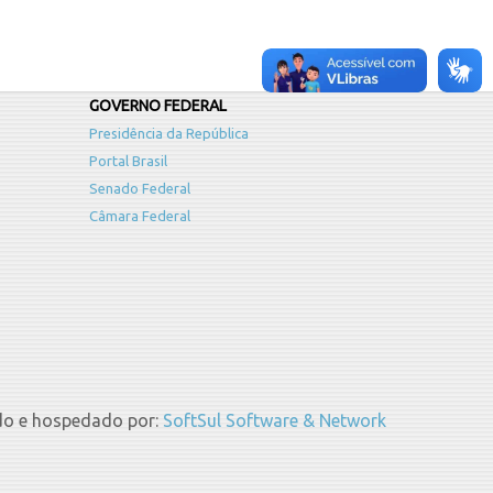
GOVERNO FEDERAL
Presidência da República
Portal Brasil
Senado Federal
Câmara Federal
do e hospedado por:
SoftSul Software & Network