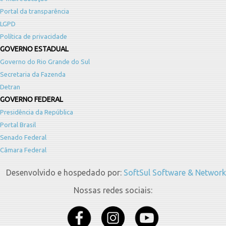
Portal da transparência
LGPD
Política de privacidade
GOVERNO ESTADUAL
Governo do Rio Grande do Sul
Secretaria da Fazenda
Detran
GOVERNO FEDERAL
Presidência da República
Portal Brasil
Senado Federal
Câmara Federal
Desenvolvido e hospedado por:
SoftSul Software & Network
Nossas redes sociais: