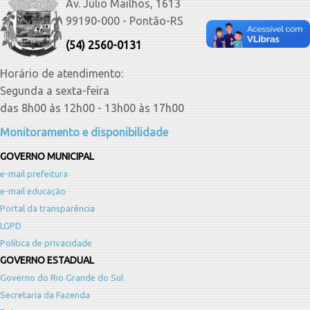
Av. Júlio Mailhos, 1613
99190-000 - Pontão-RS
(54) 2560-0131
Horário de atendimento:
Segunda a sexta-feira
das 8h00 às 12h00 - 13h00 às 17h00
Monitoramento e disponibilidade
GOVERNO MUNICIPAL
e-mail prefeitura
e-mail educação
Portal da transparência
LGPD
Política de privacidade
GOVERNO ESTADUAL
Governo do Rio Grande do Sul
Secretaria da Fazenda