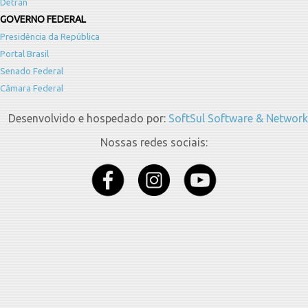
Detran
GOVERNO FEDERAL
Presidência da República
Portal Brasil
Senado Federal
Câmara Federal
Desenvolvido e hospedado por:
SoftSul Software & Network
Nossas redes sociais: