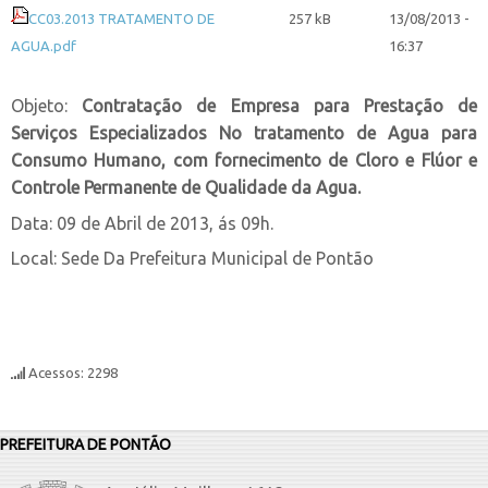
CC03.2013 TRATAMENTO DE
257 kB
13/08/2013 -
AGUA.pdf
16:37
Objeto:
Contratação de Empresa para Prestação de
Serviços Especializados No tratamento de Agua para
Consumo Humano, com fornecimento de Cloro e Flúor e
Controle Permanente de Qualidade da Agua.
Data: 09 de Abril de 2013, ás 09h.
Local: Sede Da Prefeitura Municipal de Pontão
Acessos: 2298
PREFEITURA DE PONTÃO