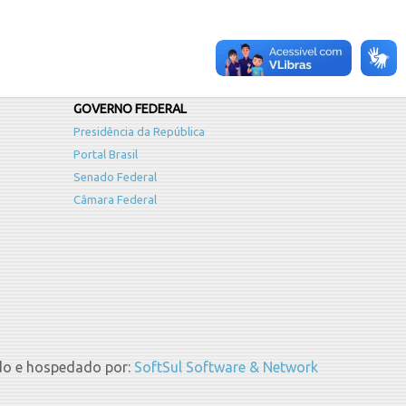
GOVERNO FEDERAL
Presidência da República
Portal Brasil
Senado Federal
Câmara Federal
do e hospedado por:
SoftSul Software & Network