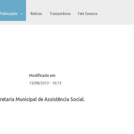
Publicações
Notícias
Transparência
Fale Conosco
Modificado em
13/08/2013 - 16:13
taria Municipal de Assistência Social.