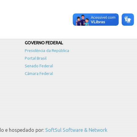
GOVERNO FEDERAL
Presidência da República
Portal Brasil
Senado Federal
Câmara Federal
do e hospedado por:
SoftSul Software & Network