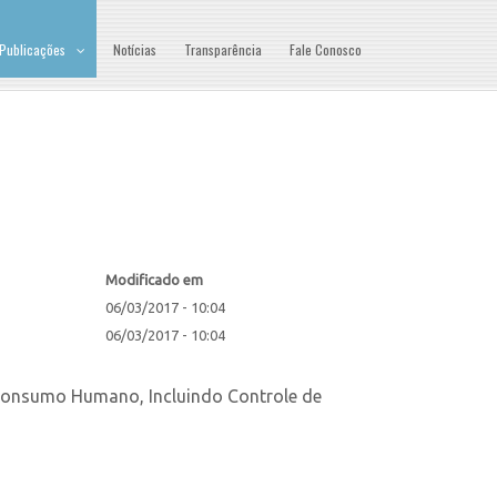
Publicações
Notícias
Transparência
Fale Conosco
Modificado em
06/03/2017 - 10:04
06/03/2017 - 10:04
Consumo Humano, Incluindo Controle de