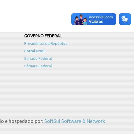
GOVERNO FEDERAL
Presidência da República
Portal Brasil
Senado Federal
Câmara Federal
do e hospedado por:
SoftSul Software & Network