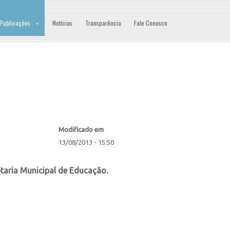
Publicações
Notícias
Transparência
Fale Conosco
Modificado em
13/08/2013 - 15:50
taria Municipal de Educação.