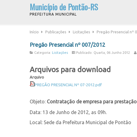
Município de Pontão-RS
PREFEITURA MUNICIPAL
Início
Publicações
Licitações
Pregão Presencial nº 
Pregão Presencial nº 007/2012
Categoria:
Licitações
Publicado: Quarta, 06 Junho 2012
Arquivos para download
Arquivo
PREGÃO PRESENCIAL Nº 07-2012.pdf
Objeto:
Contratação de empresa para prestação 
Data: 13 de Junho de 2012, as 09h.
Local: Sede da Prefeitura Municipal de Pontão