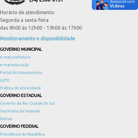
Horário de atendimento:
Segunda a sexta-feira
das 8h00 às 12h00 - 13h00 às 17h00
Monitoramento e disponibilidade
GOVERNO MUNICIPAL
e-mail prefeitura
e-mail educação
Portal da transparência
LGPD
Política de privacidade
GOVERNO ESTADUAL
Governo do Rio Grande do Sul
Secretaria da Fazenda
Detran
GOVERNO FEDERAL
Presidência da República