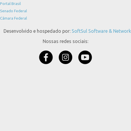
Portal Brasil
Senado Federal
Câmara Federal
Desenvolvido e hospedado por:
SoftSul Software & Network
Nossas redes sociais: