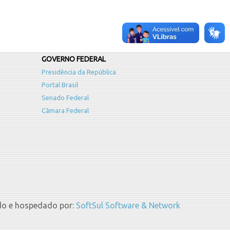
GOVERNO FEDERAL
Presidência da República
Portal Brasil
Senado Federal
Câmara Federal
do e hospedado por:
SoftSul Software & Network