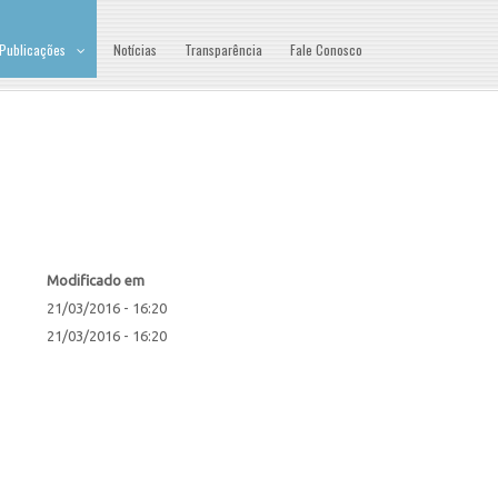
Publicações
Notícias
Transparência
Fale Conosco
Modificado em
21/03/2016 - 16:20
21/03/2016 - 16:20