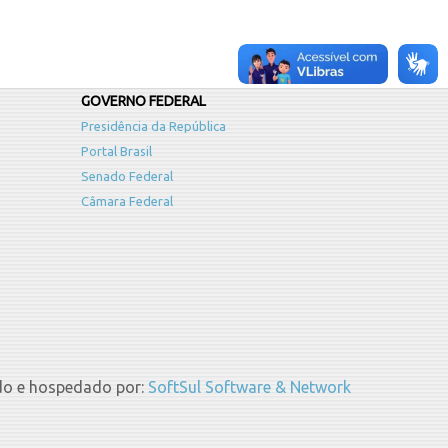
GOVERNO FEDERAL
Presidência da República
Portal Brasil
Senado Federal
Câmara Federal
do e hospedado por:
SoftSul Software & Network