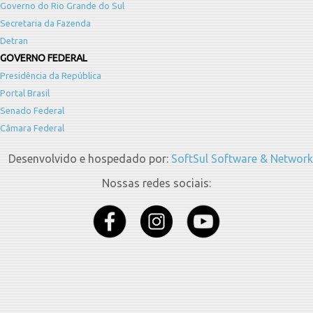
Governo do Rio Grande do Sul
Secretaria da Fazenda
Detran
GOVERNO FEDERAL
Presidência da República
Portal Brasil
Senado Federal
Câmara Federal
Desenvolvido e hospedado por:
SoftSul Software & Network
Nossas redes sociais: