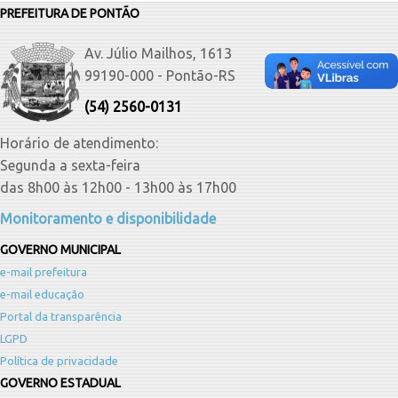
PREFEITURA DE PONTÃO
Av. Júlio Mailhos, 1613
99190-000 - Pontão-RS
(54) 2560-0131
Horário de atendimento:
Segunda a sexta-feira
das 8h00 às 12h00 - 13h00 às 17h00
Monitoramento e disponibilidade
GOVERNO MUNICIPAL
e-mail prefeitura
e-mail educação
Portal da transparência
LGPD
Política de privacidade
GOVERNO ESTADUAL