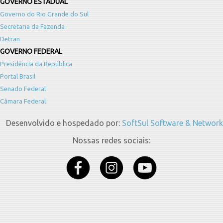
GOVERNO ESTADUAL
Governo do Rio Grande do Sul
Secretaria da Fazenda
Detran
GOVERNO FEDERAL
Presidência da República
Portal Brasil
Senado Federal
Câmara Federal
Desenvolvido e hospedado por:
SoftSul Software & Network
Nossas redes sociais: