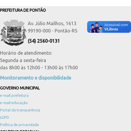
PREFEITURA DE PONTÃO
Av. Júlio Mailhos, 1613
99190-000 - Pontão-RS
(54) 2560-0131
Horário de atendimento:
Segunda a sexta-feira
das 8h00 às 12h00 - 13h00 às 17h00
Monitoramento e disponibilidade
GOVERNO MUNICIPAL
e-mail prefeitura
e-mail educação
Portal da transparência
LGPD
Política de privacidade