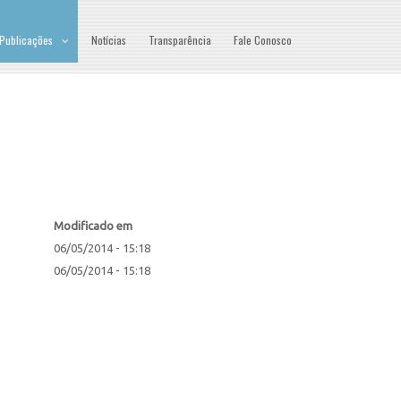
Publicações
Notícias
Transparência
Fale Conosco
Modificado em
06/05/2014 - 15:18
06/05/2014 - 15:18