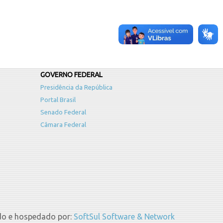
GOVERNO FEDERAL
Presidência da República
Portal Brasil
Senado Federal
Câmara Federal
do e hospedado por:
SoftSul Software & Network