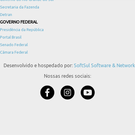
Secretaria da Fazenda
Detran
GOVERNO FEDERAL
Presidência da República
Portal Brasil
Senado Federal
Câmara Federal
Desenvolvido e hospedado por:
SoftSul Software & Network
Nossas redes sociais: