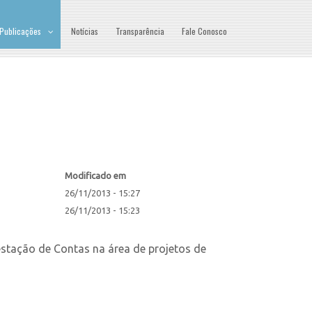
Publicações
Notícias
Transparência
Fale Conosco
Modificado em
26/11/2013 - 15:27
26/11/2013 - 15:23
estação de Contas na área de projetos de