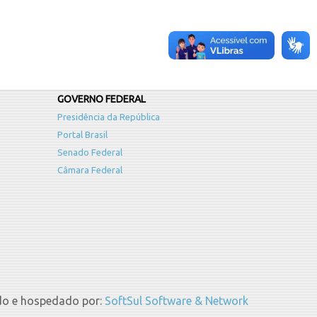
GOVERNO FEDERAL
Presidência da República
Portal Brasil
Senado Federal
Câmara Federal
do e hospedado por:
SoftSul Software & Network