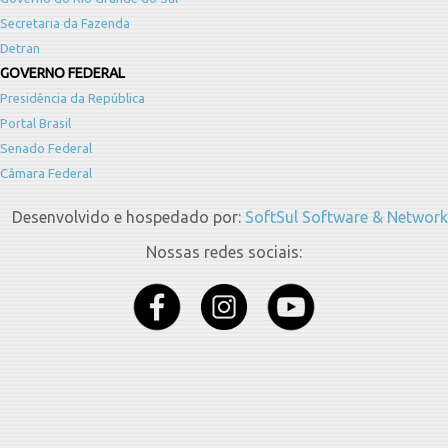
Secretaria da Fazenda
Detran
GOVERNO FEDERAL
Presidência da República
Portal Brasil
Senado Federal
Câmara Federal
Desenvolvido e hospedado por:
SoftSul Software & Network
Nossas redes sociais: