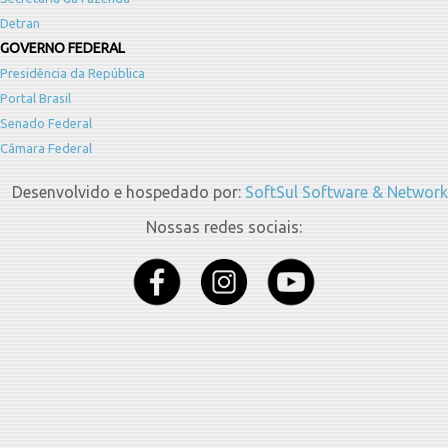
Detran
GOVERNO FEDERAL
Presidência da República
Portal Brasil
Senado Federal
Câmara Federal
Desenvolvido e hospedado por:
SoftSul Software & Network
Nossas redes sociais: