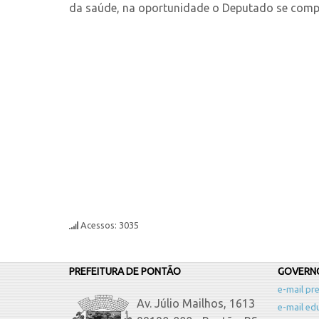
da saúde, na oportunidade o Deputado se compr
Acessos: 3035
PREFEITURA DE PONTÃO
GOVERNO
e-mail pre
Av. Júlio Mailhos, 1613
e-mail ed