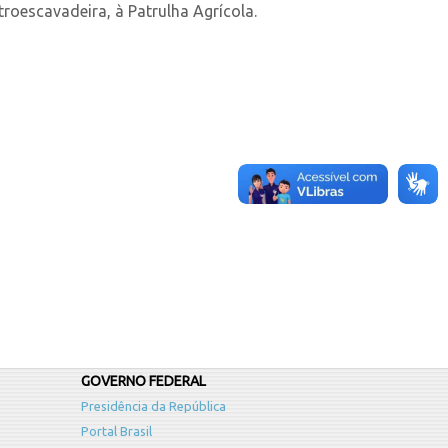
oescavadeira, à Patrulha Agrícola.
GOVERNO FEDERAL
Presidência da República
Portal Brasil