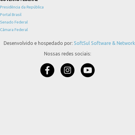
Presidência da República
Portal Brasil
Senado Federal
Câmara Federal
Desenvolvido e hospedado por:
SoftSul Software & Network
Nossas redes sociais: