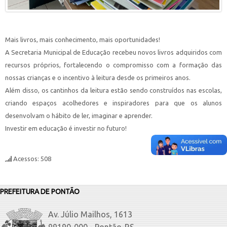
Mais livros, mais conhecimento, mais oportunidades!
A Secretaria Municipal de Educação recebeu novos livros adquiridos com
recursos próprios, fortalecendo o compromisso com a formação das
nossas crianças e o incentivo à leitura desde os primeiros anos.
Além disso, os cantinhos da leitura estão sendo construídos nas escolas,
criando espaços acolhedores e inspiradores para que os alunos
desenvolvam o hábito de ler, imaginar e aprender.
Investir em educação é investir no futuro!
Acessos: 508
PREFEITURA DE PONTÃO
Av. Júlio Mailhos, 1613