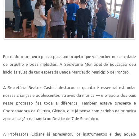
Foi dado o primeiro passo para um projeto que vai encher nossa cidade
de orgulho e boas melodias. A Secretaria Municipal de Educação deu
início às aulas da tão esperada Banda Marcial do Município de Pontão.
A Secretária Beatriz Castelli destacou o quanto é essencial estimular
nossas crianças e adolescentes através da música — e o apoio dos pais
nesse processo faz toda a diferença! Também esteve presente a
Coordenadora de Cultura, Glenda, que já pensa com carinho na primeira
apresentação da banda no Desfile de 7 de Setembro.
A Professora Cidiane já apresentou os instrumentos e deu aquele