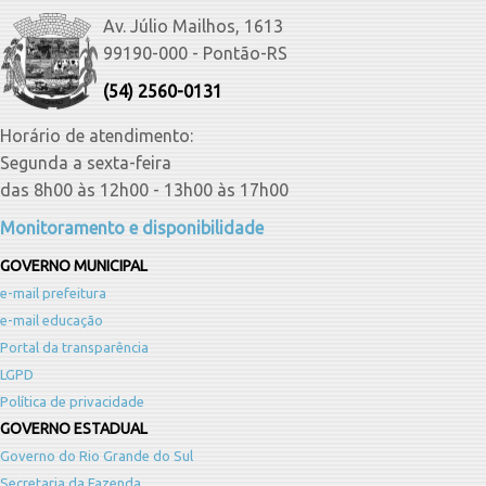
Av. Júlio Mailhos, 1613
99190-000 - Pontão-RS
(54) 2560-0131
Horário de atendimento:
Segunda a sexta-feira
das 8h00 às 12h00 - 13h00 às 17h00
Monitoramento e disponibilidade
GOVERNO MUNICIPAL
e-mail prefeitura
e-mail educação
Portal da transparência
LGPD
Política de privacidade
GOVERNO ESTADUAL
Governo do Rio Grande do Sul
Secretaria da Fazenda