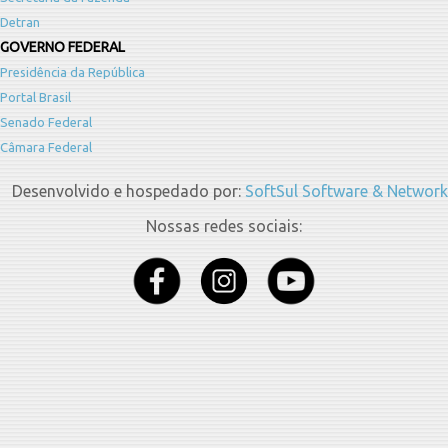
Detran
GOVERNO FEDERAL
Presidência da República
Portal Brasil
Senado Federal
Câmara Federal
Desenvolvido e hospedado por:
SoftSul Software & Network
Nossas redes sociais: