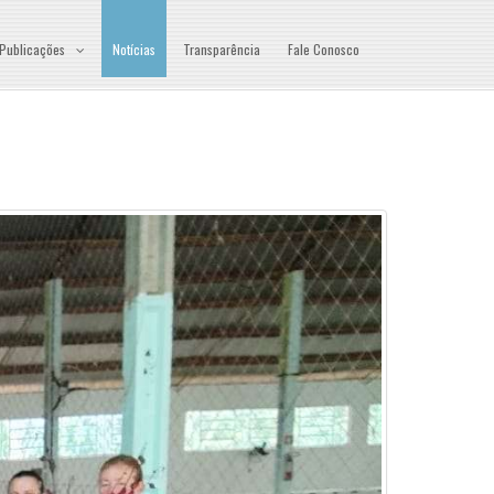
Publicações
Notícias
Transparência
Fale Conosco