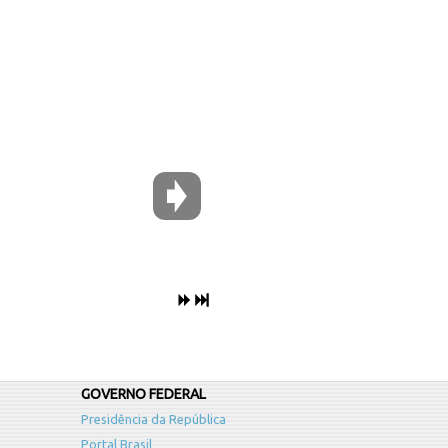
GOVERNO FEDERAL
Presidência da República
Portal Brasil