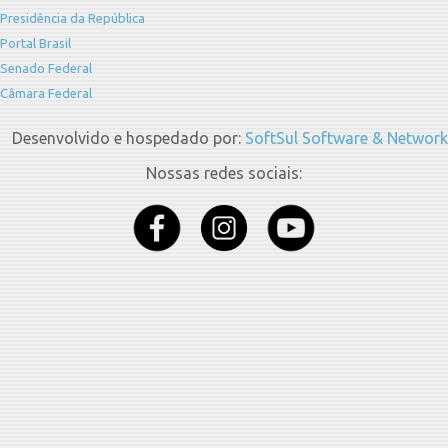
Presidência da República
Portal Brasil
Senado Federal
Câmara Federal
Desenvolvido e hospedado por:
SoftSul Software & Network
Nossas redes sociais: