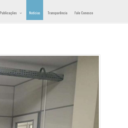
Publicações
Notícias
Transparência
Fale Conosco