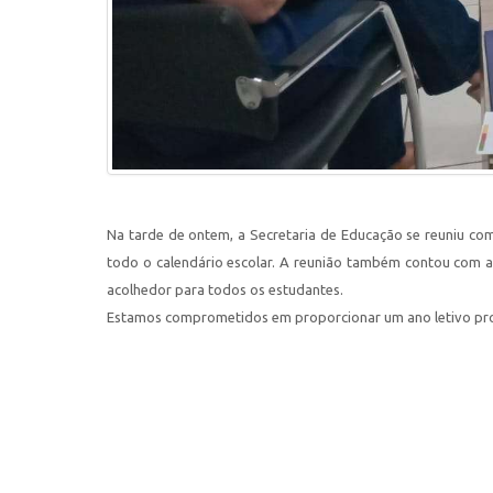
Na tarde de ontem, a Secretaria de Educação se reuniu com d
todo o calendário escolar. A reunião também contou com a
acolhedor para todos os estudantes.
Estamos comprometidos em proporcionar um ano letivo pro