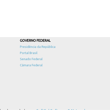
GOVERNO FEDERAL
Presidência da República
Portal Brasil
Senado Federal
Câmara Federal