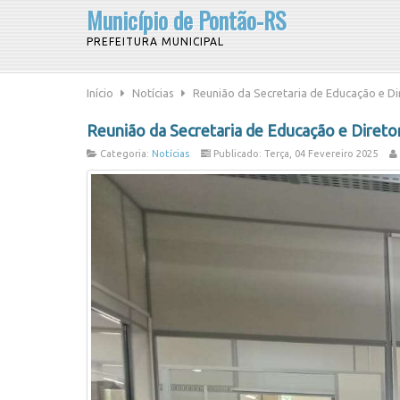
Município de Pontão-RS
PREFEITURA MUNICIPAL
Início
Notícias
Reunião da Secretaria de Educação e Di
Reunião da Secretaria de Educação e Direto
Categoria:
Notícias
Publicado: Terça, 04 Fevereiro 2025