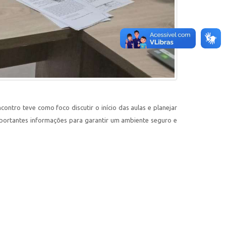
contro teve como foco discutir o início das aulas e planejar
mportantes informações para garantir um ambiente seguro e