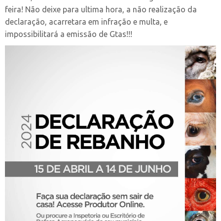
feira! Não deixe para ultima hora, a não realização da
declaração, acarretara em infração e multa, e
impossibilitará a emissão de Gtas!!!