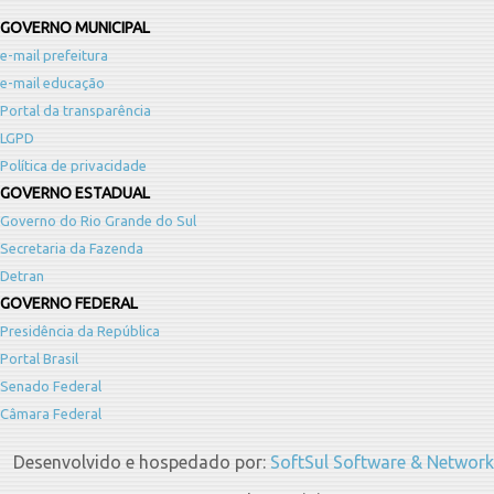
GOVERNO MUNICIPAL
e-mail prefeitura
e-mail educação
Portal da transparência
LGPD
Política de privacidade
GOVERNO ESTADUAL
Governo do Rio Grande do Sul
Secretaria da Fazenda
Detran
GOVERNO FEDERAL
Presidência da República
Portal Brasil
Senado Federal
Câmara Federal
Desenvolvido e hospedado por:
SoftSul Software & Network