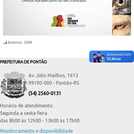
Acessos: 2045
PREFEITURA DE PONTÃO
Av. Júlio Mailhos, 1613
99190-000 - Pontão-RS
(54) 2560-0131
Horário de atendimento:
Segunda a sexta-feira
das 8h00 às 12h00 - 13h00 às 17h00
Monitoramento e disponibilidade