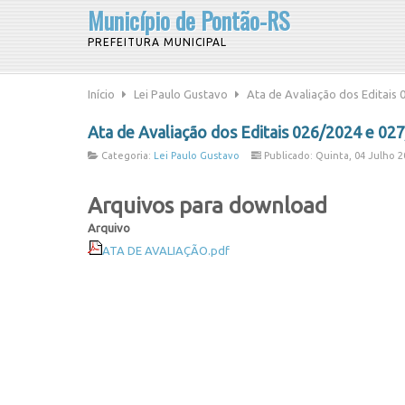
Município de Pontão-RS
PREFEITURA MUNICIPAL
Início
Lei Paulo Gustavo
Ata de Avaliação dos Editais 
Ata de Avaliação dos Editais 026/2024 e 02
Categoria:
Lei Paulo Gustavo
Publicado: Quinta, 04 Julho 2
Arquivos para download
Arquivo
ATA DE AVALIAÇÃO.pdf