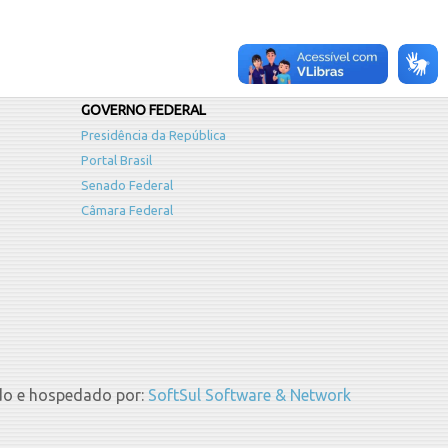
GOVERNO FEDERAL
Presidência da República
Portal Brasil
Senado Federal
Câmara Federal
do e hospedado por:
SoftSul Software & Network