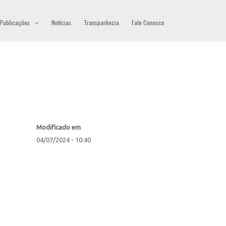
Publicações
Notícias
Transparência
Fale Conosco
Modificado em
04/07/2024 - 10:40