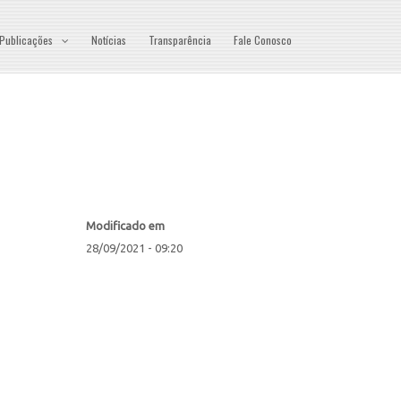
Publicações
Notícias
Transparência
Fale Conosco
Modificado em
28/09/2021 - 09:20