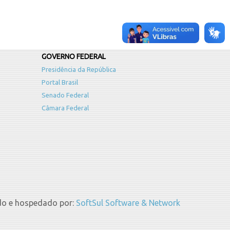
GOVERNO FEDERAL
Presidência da República
Portal Brasil
Senado Federal
Câmara Federal
do e hospedado por:
SoftSul Software & Network