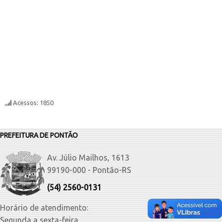
Acessos: 1850
PREFEITURA DE PONTÃO
Av. Júlio Mailhos, 1613
99190-000 - Pontão-RS
(54) 2560-0131
Horário de atendimento:
Segunda a sexta-feira