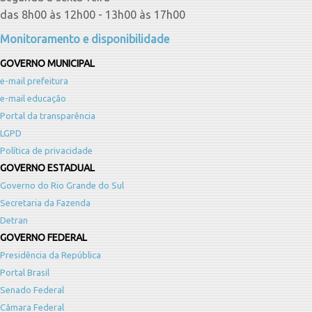
das 8h00 às 12h00 - 13h00 às 17h00
Monitoramento e disponibilidade
GOVERNO MUNICIPAL
e-mail prefeitura
e-mail educação
Portal da transparência
LGPD
Política de privacidade
GOVERNO ESTADUAL
Governo do Rio Grande do Sul
Secretaria da Fazenda
Detran
GOVERNO FEDERAL
Presidência da República
Portal Brasil
Senado Federal
Câmara Federal