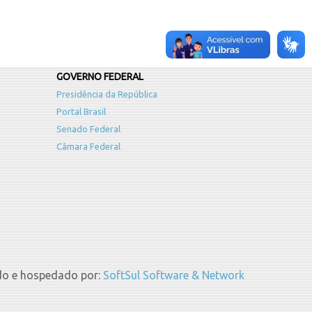
GOVERNO FEDERAL
Presidência da República
Portal Brasil
Senado Federal
Câmara Federal
do e hospedado por:
SoftSul Software & Network