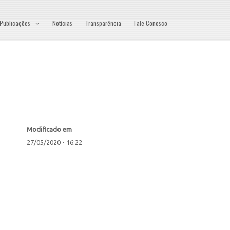
Publicações
Notícias
Transparência
Fale Conosco
Modificado em
27/05/2020 - 16:22