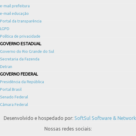
e-mail prefeitura
e-mail educação
Portal da transparência
LGPD
Política de privacidade
GOVERNO ESTADUAL
Governo do Rio Grande do Sul
Secretaria da Fazenda
Detran
GOVERNO FEDERAL
Presidência da República
Portal Brasil
Senado Federal
Câmara Federal
Desenvolvido e hospedado por:
SoftSul Software & Network
Nossas redes sociais: