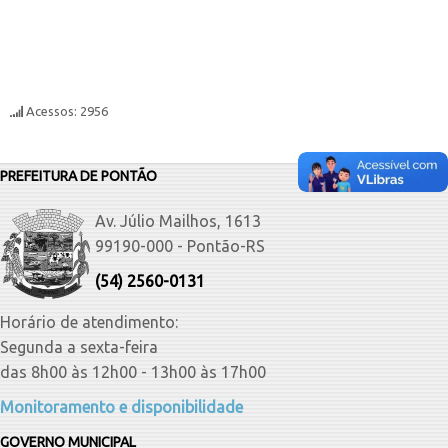
Acessos: 2956
PREFEITURA DE PONTÃO
Av. Júlio Mailhos, 1613
99190-000 - Pontão-RS
(54) 2560-0131
Horário de atendimento:
Segunda a sexta-feira
das 8h00 às 12h00 - 13h00 às 17h00
Monitoramento e disponibilidade
GOVERNO MUNICIPAL