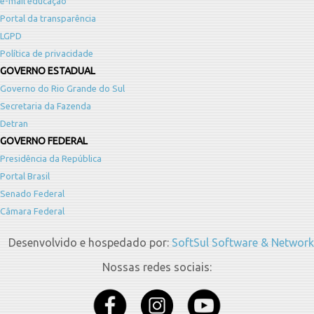
e-mail educação
Portal da transparência
LGPD
Política de privacidade
GOVERNO ESTADUAL
Governo do Rio Grande do Sul
Secretaria da Fazenda
Detran
GOVERNO FEDERAL
Presidência da República
Portal Brasil
Senado Federal
Câmara Federal
Desenvolvido e hospedado por:
SoftSul Software & Network
Nossas redes sociais: