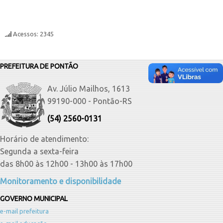
Acessos: 2345
PREFEITURA DE PONTÃO
Av. Júlio Mailhos, 1613
99190-000 - Pontão-RS
(54) 2560-0131
Horário de atendimento:
Segunda a sexta-feira
das 8h00 às 12h00 - 13h00 às 17h00
Monitoramento e disponibilidade
GOVERNO MUNICIPAL
e-mail prefeitura