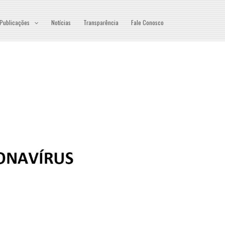
Publicações
Notícias
Transparência
Fale Conosco