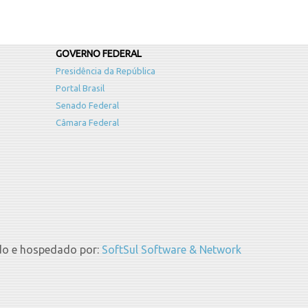
GOVERNO FEDERAL
Presidência da República
Portal Brasil
Senado Federal
Câmara Federal
do e hospedado por:
SoftSul Software & Network