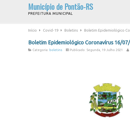
Município de Pontão-RS
PREFEITURA MUNICIPAL
Início
Covid-19
Boletins
Boletim Epidemiológico Co
Boletim Epidemiológico Coronavírus 16/07
Categoria:
boletins
Publicado: Segunda, 19 Julho 2021