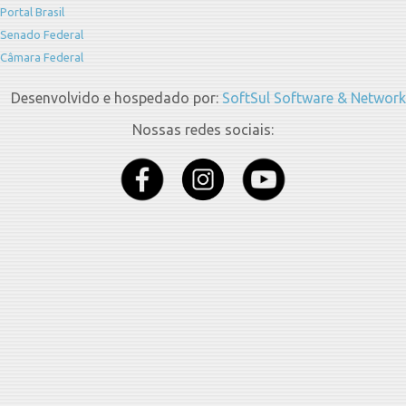
Portal Brasil
Senado Federal
Câmara Federal
Desenvolvido e hospedado por:
SoftSul Software & Network
Nossas redes sociais: