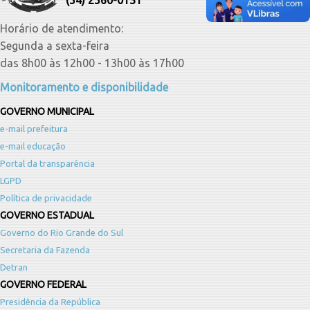
(54) 2560-0131
Horário de atendimento:
Segunda a sexta-feira
das 8h00 às 12h00 - 13h00 às 17h00
Monitoramento e disponibilidade
GOVERNO MUNICIPAL
e-mail prefeitura
e-mail educação
Portal da transparência
LGPD
Política de privacidade
GOVERNO ESTADUAL
Governo do Rio Grande do Sul
Secretaria da Fazenda
Detran
GOVERNO FEDERAL
Presidência da República