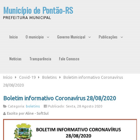
Município de Pontão-RS
PREFEITURA MUNICIPAL
Início
O município
Governo Municipal
Publicações
Notícias
Transparência
Fale Conosco
Início
Covid-19
Boletins
Boletim informativo Coronavírus
28/08/2020
Boletim informativo Coronavírus 28/08/2020
Categoria:
boletins
Publicado: Sexta, 28 Agosto 2020
Escrito por Aline - SoftSul