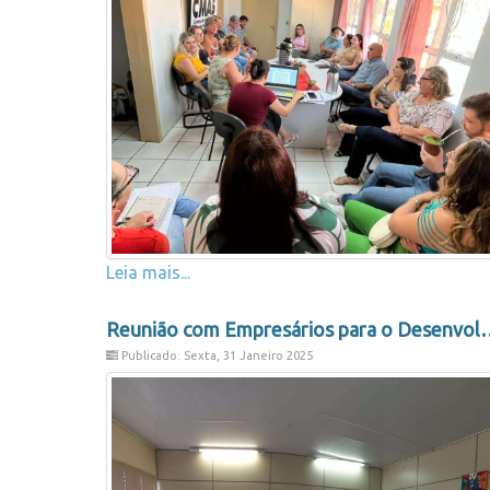
Leia mais...
Reunião com Empresários para o
Publicado: Sexta, 31 Janeiro 2025