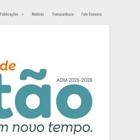
Publicações
Notícias
Transparência
Fale Conosco